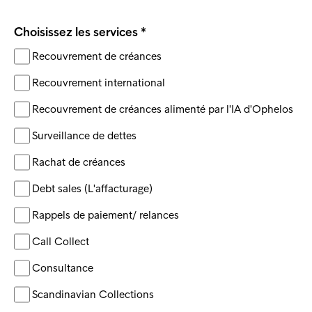
Choisissez les services
Recouvrement de créances
Recouvrement international
Recouvrement de créances alimenté par l'IA d'Ophelos
Surveillance de dettes
Rachat de créances
Debt sales (L'affacturage)
Rappels de paiement/ relances
Call Collect
Consultance
Scandinavian Collections