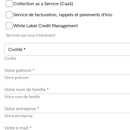
Collection as a Service (CaaS)
Service de facturation, rappels et paiements d'Inio
White Label Credit Management
Services qui vous intéressent
Civilité
Votre prénom
Votre nom de famille
Votre entreprise