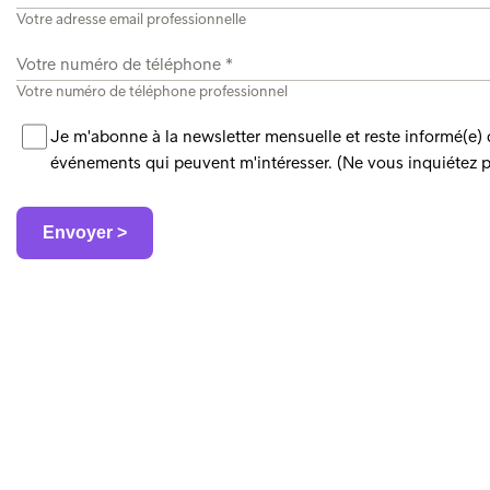
Votre adresse email professionnelle
Votre numéro de téléphone professionnel
Je m'abonne à la newsletter mensuelle et reste informé(e) de
événements qui peuvent m'intéresser. (Ne vous inquiétez p