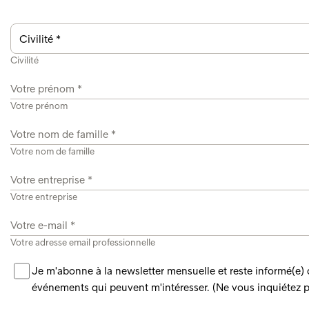
Civilité
Votre prénom
Votre nom de famille
Votre entreprise
Votre adresse email professionnelle
Je m'abonne à la newsletter mensuelle et reste informé(e) de
événements qui peuvent m'intéresser. (Ne vous inquiétez p